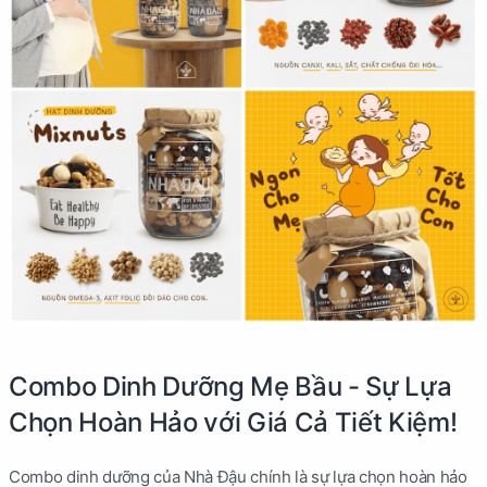
Combo Dinh Dưỡng Mẹ Bầu - Sự Lựa
Chọn Hoàn Hảo với Giá Cả Tiết Kiệm!
Combo dinh dưỡng của Nhà Đậu chính là sự lựa chọn hoàn hảo