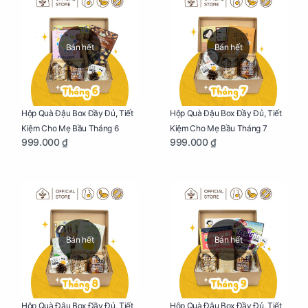
Bán hết
Bán hết
Hộp Quà Đậu Box Đầy Đủ, Tiết
Hộp Quà Đậu Box Đầy Đủ, Tiết
Kiệm Cho Mẹ Bầu Tháng 6
Kiệm Cho Mẹ Bầu Tháng 7
999.000 ₫
999.000 ₫
Bán hết
Bán hết
Hộp Quà Đậu Box Đầy Đủ, Tiết
Hộp Quà Đậu Box Đầy Đủ, Tiết