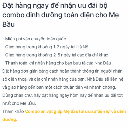
Đặt hàng ngay để nhận ưu đãi bộ
combo dinh dưỡng toàn diện cho Mẹ
Bầu
- Miễn phí vận chuyển toàn quốc
- Giao hàng trong khoảng 1-2 ngày tại Hà Nội
- Giao hàng trong khoảng 2-5 ngày tại các địa chỉ khác
- Thanh toán khi nhận hàng cho bạn bưu tá của Nhà Đậu
Đặt hàng đơn giản bằng cách hoàn thành thông tin người nhận,
số điện thoại và địa chỉ nhận hàng của bạn. Nhà Đậu sẽ liên hệ
và giao hàng đến bạn một cách thuận tiện và nhanh chóng.
Đừng chần chừ, hãy đặt hàng ngay hôm nay để nhận ưu đãi tốt
nhất cho Mẹ Bầu.
Tham khảo
Combo ăn vặt giúp Mẹ Bầu tối ưu sự tiện lợi và dinh
dưỡng.