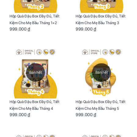
Hộp Quà Đậu Box Đầy Đủ, Tiết
Hộp Quà Đậu Box Đầy Đủ, Tiết
Kiệm Cho Mẹ Bầu Tháng 1+2
Kiệm Cho Mẹ Bầu Tháng 3
999.000 ₫
999.000 ₫
Bán hết
Bán hết
Hộp Quà Đậu Box Đầy Đủ, Tiết
Hộp Quà Đậu Box Đầy Đủ, Tiết
Kiệm Cho Mẹ Bầu Tháng 4
Kiệm Cho Mẹ Bầu Tháng 5
999.000 ₫
999.000 ₫