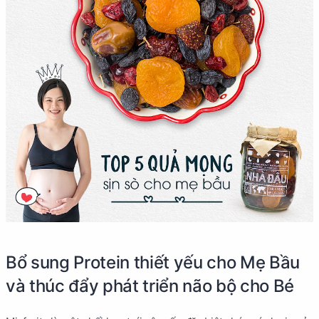
Bổ sung Protein thiết yếu cho Mẹ Bầu
và thúc đẩy phát triển não bộ cho Bé