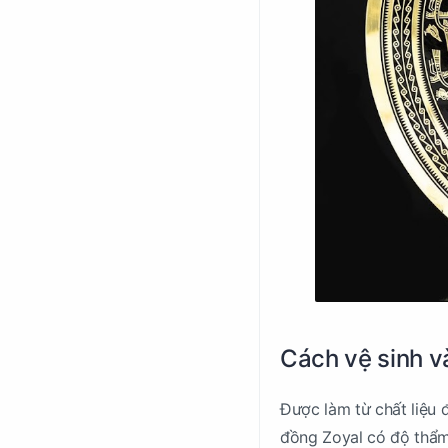
Cách vệ sinh v
Được làm từ chất liệu 
đồng Zoyal có độ thẩm 