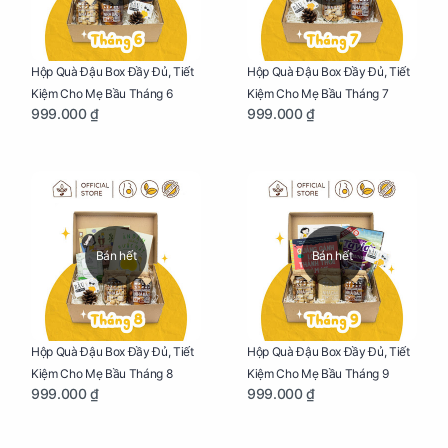
Hộp Quà Đậu Box Đầy Đủ, Tiết
Hộp Quà Đậu Box Đầy Đủ, Tiết
Kiệm Cho Mẹ Bầu Tháng 6
Kiệm Cho Mẹ Bầu Tháng 7
999.000 ₫
999.000 ₫
Bán hết
Bán hết
Hộp Quà Đậu Box Đầy Đủ, Tiết
Hộp Quà Đậu Box Đầy Đủ, Tiết
Kiệm Cho Mẹ Bầu Tháng 8
Kiệm Cho Mẹ Bầu Tháng 9
999.000 ₫
999.000 ₫