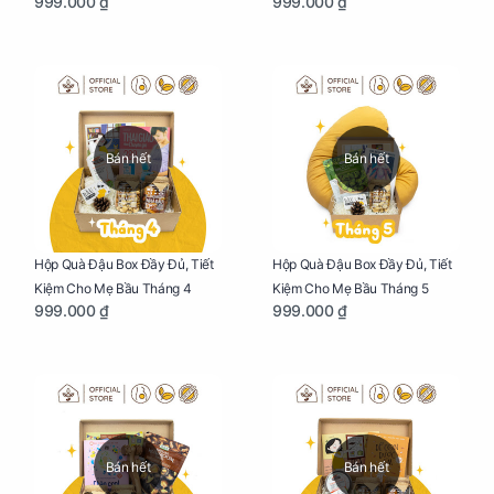
999.000 ₫
999.000 ₫
Bán hết
Bán hết
Hộp Quà Đậu Box Đầy Đủ, Tiết
Hộp Quà Đậu Box Đầy Đủ, Tiết
Kiệm Cho Mẹ Bầu Tháng 4
Kiệm Cho Mẹ Bầu Tháng 5
999.000 ₫
999.000 ₫
Bán hết
Bán hết