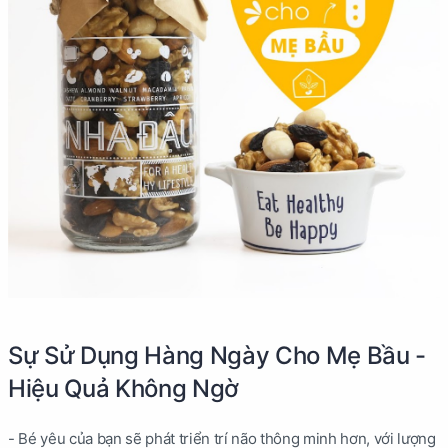
Sự Sử Dụng Hàng Ngày Cho Mẹ Bầu -
Hiệu Quả Không Ngờ
- Bé yêu của bạn sẽ phát triển trí não thông minh hơn, với lượng