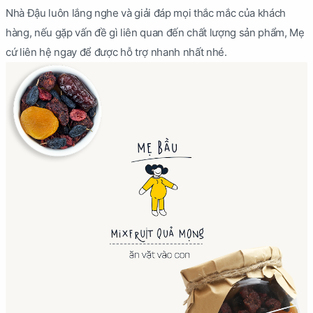
Nhà Đậu luôn lắng nghe và giải đáp mọi thắc mắc của khách
hàng, nếu gặp vấn đề gì liên quan đến chất lượng sản phẩm, Mẹ
cứ liên hệ ngay để được hỗ trợ nhanh nhất nhé.