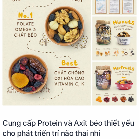
Cung cấp Protein và Axit béo thiết yếu
cho phát triển trí não thai nhi