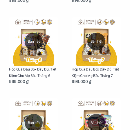
999.000 ₫
999.000 ₫
Bán hết
Bán hết
Hộp Quà Đậu Box Đầy Đủ, Tiết
Hộp Quà Đậu Box Đầy Đủ, Tiết
Kiệm Cho Mẹ Bầu Tháng 6
Kiệm Cho Mẹ Bầu Tháng 7
999.000 ₫
999.000 ₫
Bán hết
Bán hết