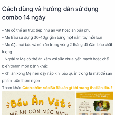
Cách dùng và hướng dẫn sử dụng
combo 14 ngày
- Mẹ có thể ăn trực tiếp như ăn vặt hoặc ăn bữa phụ
- Mẹ Bầu sử dụng 30-40gr gần bằng một nắm tay mỗi loại
- Mẹ đặt mới bóc và nên ăn trong vòng 2 tháng để đảm bảo chất
lượng
- Ngoài ra Mẹ có thể ăn kèm với sữa chua, yến mạch hoặc chế
biến thành món bánh khác
- Khi ăn xong Mẹ nên đậy nắp kín, bảo quản trong tủ mát để sản
phẩm luôn thơm ngon
Tham khảo
Cách chăm sóc Bà Bầu ăn gì khi mang thai lần đầu?