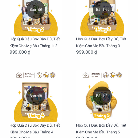
Bán hết
Bán hết
Hộp Quà Đậu Box Đầy Đủ, Tiết
Hộp Quà Đậu Box Đầy Đủ, Tiết
Kiệm Cho Mẹ Bầu Tháng 1+2
Kiệm Cho Mẹ Bầu Tháng 3
999.000 ₫
999.000 ₫
Bán hết
Bán hết
Hộp Quà Đậu Box Đầy Đủ, Tiết
Hộp Quà Đậu Box Đầy Đủ, Tiết
Kiệm Cho Mẹ Bầu Tháng 4
Kiệm Cho Mẹ Bầu Tháng 5