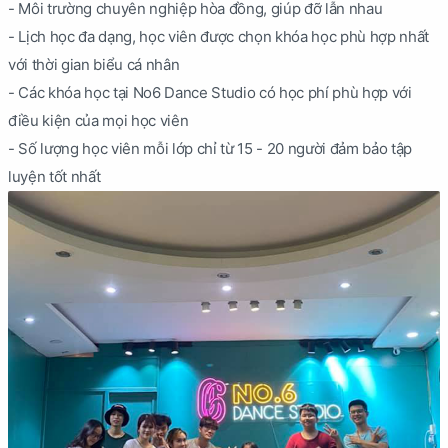
- Môi trường chuyên nghiệp hòa đồng, giúp đỡ lẫn nhau
- Lịch học đa dạng, học viên được chọn khóa học phù hợp nhất
với thời gian biểu cá nhân
- Các khóa học tại No6 Dance Studio có học phí phù hợp với
điều kiện của mọi học viên
- Số lượng học viên mỗi lớp chỉ từ 15 - 20 người đảm bảo tập
luyện tốt nhất