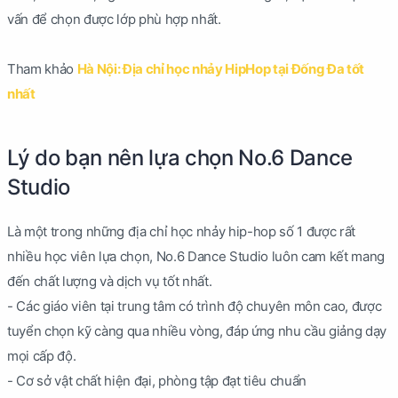
vấn để chọn được lớp phù hợp nhất.
Tham khảo
Hà Nội: Địa chỉ học nhảy HipHop tại Đống Đa tốt
nhất
Lý do bạn nên lựa chọn No.6 Dance
Studio
Là một trong những địa chỉ học nhảy hip-hop số 1 được rất
nhiều học viên lựa chọn, No.6 Dance Studio luôn cam kết mang
đến chất lượng và dịch vụ tốt nhất.
- Các giáo viên tại trung tâm có trình độ chuyên môn cao, được
tuyển chọn kỹ càng qua nhiều vòng, đáp ứng nhu cầu giảng dạy
mọi cấp độ.
- Cơ sở vật chất hiện đại, phòng tập đạt tiêu chuẩn