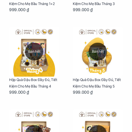
Kiệm Cho Mẹ Bầu Tháng 1+2
Kiệm Cho Mẹ Bầu Tháng 3
999.000 ₫
999.000 ₫
Bán hết
Bán hết
Hộp Quà Đậu Box Đầy Đủ, Tiết
Hộp Quà Đậu Box Đầy Đủ, Tiết
Kiệm Cho Mẹ Bầu Tháng 4
Kiệm Cho Mẹ Bầu Tháng 5
999.000 ₫
999.000 ₫