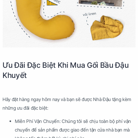
Ưu Đãi Đặc Biệt Khi Mua Gối Bầu Đậu
Khuyết
Hãy đặt hàng ngay hôm nay và bạn sẽ được Nhà Đậu tặng kèm
những ưu đãi đặc biệt:
Miễn Phí Vận Chuyển: Chúng tôi sẽ chịu toàn bộ phí vận
chuyển để sản phẩm được giao đến tận cửa nhà bạn mà