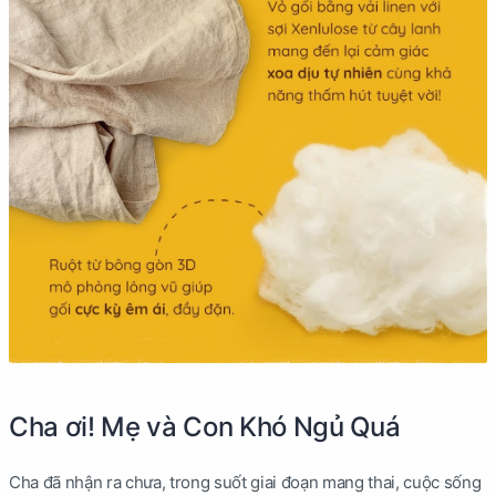
Cha ơi! Mẹ và Con Khó Ngủ Quá
Cha đã nhận ra chưa, trong suốt giai đoạn mang thai, cuộc sống