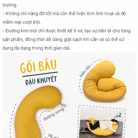
trường.
- Không chỉ nâng đỡ tốt mà còn thể hiện tính linh hoạt và độ
mềm mại vượt trội.
- Đường kim mũi chỉ được thiết kế tỉ mỉ, tạo sự bền bỉ cho từng
sản phẩm, đồng thời dễ dàng giặt sạch khi cần và có thể sử
dụng đa dạng trong thời gian dài.